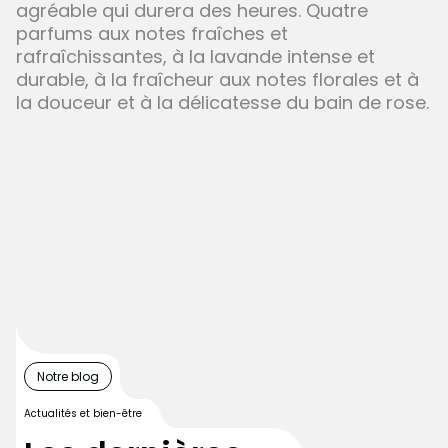
agréable qui durera des heures. Quatre
parfums aux notes fraîches et
rafraîchissantes, à la lavande intense et
durable, à la fraîcheur aux notes florales et à
la douceur et à la délicatesse du bain de rose.
Notre blog
Actualités et bien-être