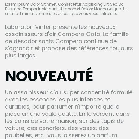
Lorem Ipsum Dolor Sit Amet, Consectetur Adipiscing Elit, Sed Do
Eiusmod Tempor Incididunt ut Labore et Dolore Magna Aliqua. Ut
enim ad minim venima, je voulais que vous vous entraîniez.
Laboratori Vinfer présente les nouveaux
assainisseurs d'air Campero Gota. La famille
de désodorisants Campero continue de
s'agrandir et propose des références toujours
plus larges.
NOUVEAUTÉ
Un assainisseur d'air super concentré formulé
avec les essences les plus intenses et
durables, pour parfumer n'importe quelle
pièce en une seule goutte. En le versant dans
les coins de votre maison, sur des tapis de
voiture, des cendriers, des vases, des
poubelles, etc., vous laisserez un parfum