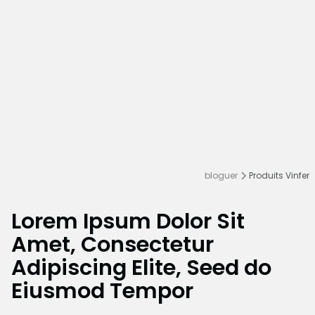
bloguer
Produits Vinfer
Lorem Ipsum Dolor Sit
Amet, Consectetur
Adipiscing Elite, Seed do
Eiusmod Tempor