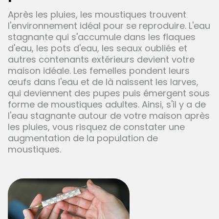
Après les pluies, les moustiques trouvent
l'environnement idéal pour se reproduire. L'eau
stagnante qui s'accumule dans les flaques
d'eau, les pots d'eau, les seaux oubliés et
autres contenants extérieurs devient votre
maison idéale. Les femelles pondent leurs
œufs dans l'eau et de là naissent les larves,
qui deviennent des pupes puis émergent sous
forme de moustiques adultes. Ainsi, s'il y a de
l'eau stagnante autour de votre maison après
les pluies, vous risquez de constater une
augmentation de la population de
moustiques.