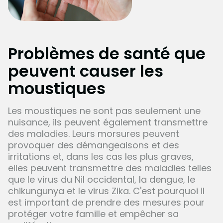
Problèmes de santé que
peuvent causer les
moustiques
Les moustiques ne sont pas seulement une
nuisance, ils peuvent également transmettre
des maladies. Leurs morsures peuvent
provoquer des démangeaisons et des
irritations et, dans les cas les plus graves,
elles peuvent transmettre des maladies telles
que le virus du Nil occidental, la dengue, le
chikungunya et le virus Zika. C'est pourquoi il
est important de prendre des mesures pour
protéger votre famille et empêcher sa