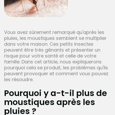
Vous avez sûrement remarqué qu'après les
pluies, les moustiques semblent se multiplier
dans votre maison. Ces petits insectes
peuvent être très gênants et présenter un
risque pour votre santé et celle de votre
famille. Dans cet article, nous expliquerons
pourquoi cela se produit, les problèmes qu'ils
peuvent provoquer et comment vous pouvez
les résoudre.
Pourquoi y a-t-il plus de
moustiques après les
pluies ?