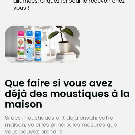
allumées.
Cliquez ici pour le recevoir chez
vous !
Que faire si vous avez
déjà des moustiques à la
maison
Si des moustiques ont déjà envahi votre
maison, voici les principales mesures que
vous pouvez prendre :