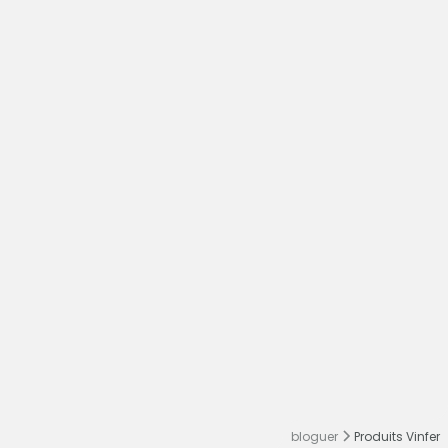
bloguer
Produits Vinfer