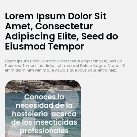
Lorem Ipsum Dolor Sit
Amet, Consectetur
Adipiscing Elite, Seed do
Eiusmod Tempor
Lorem Ipsum Dolor Sit Amet, Consectetur Adipiscing Elit, Sed Do
Eiusmod Tempor Incididunt ut Labore et Dolore Magna Aliqua. Ut
enim ad minim venima, je voulais que vous vous entraîniez.