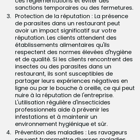
ces réglementations et éviter des
sanctions temporaires ou des fermetures.
Protection de la réputation : La présence
de parasites dans un restaurant peut
avoir un impact significatif sur votre
réputation. Les clients attendent des
établissements alimentaires qu'ils
respectent des normes élevées d'hygiène
et de qualité. Si les clients rencontrent des
insectes ou des parasites dans un
restaurant, ils sont susceptibles de
partager leurs expériences négatives en
ligne ou par le bouche à oreille, ce qui peut
nuire à la réputation de l'entreprise.
L'utilisation régulière d'insecticides
professionnels aide à prévenir les
infestations et à maintenir un
environnement hygiénique et sûr.
Prévention des maladies : Les ravageurs
peuvent transmettre diverses maladies,