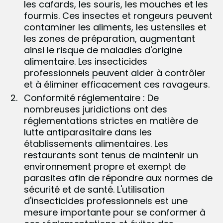
les cafards, les souris, les mouches et les
fourmis. Ces insectes et rongeurs peuvent
contaminer les aliments, les ustensiles et
les zones de préparation, augmentant
ainsi le risque de maladies d'origine
alimentaire. Les insecticides
professionnels peuvent aider à contrôler
et à éliminer efficacement ces ravageurs.
Conformité réglementaire : De
nombreuses juridictions ont des
réglementations strictes en matière de
lutte antiparasitaire dans les
établissements alimentaires. Les
restaurants sont tenus de maintenir un
environnement propre et exempt de
parasites afin de répondre aux normes de
sécurité et de santé. L'utilisation
d'insecticides professionnels est une
mesure importante pour se conformer à