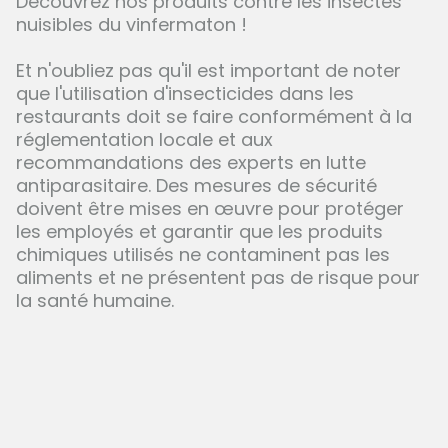
Découvrez nos produits contre les insectes
nuisibles du vinfermaton !
Et n'oubliez pas qu'il est important de noter
que l'utilisation d'insecticides dans les
restaurants doit se faire conformément à la
réglementation locale et aux
recommandations des experts en lutte
antiparasitaire. Des mesures de sécurité
doivent être mises en œuvre pour protéger
les employés et garantir que les produits
chimiques utilisés ne contaminent pas les
aliments et ne présentent pas de risque pour
la santé humaine.