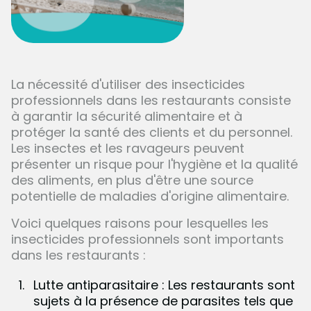
La nécessité d'utiliser des insecticides
professionnels dans les restaurants consiste
à garantir la sécurité alimentaire et à
protéger la santé des clients et du personnel.
Les insectes et les ravageurs peuvent
présenter un risque pour l'hygiène et la qualité
des aliments, en plus d'être une source
potentielle de maladies d'origine alimentaire.
Voici quelques raisons pour lesquelles les
insecticides professionnels sont importants
dans les restaurants :
Lutte antiparasitaire : Les restaurants sont
sujets à la présence de parasites tels que