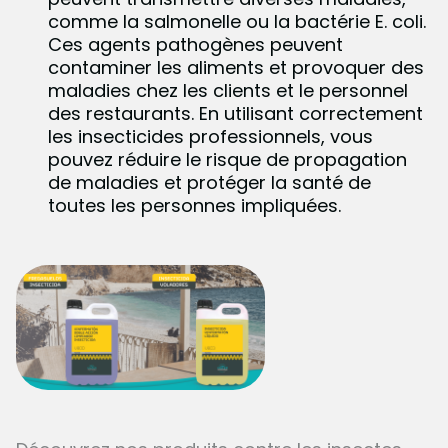
comme la salmonelle ou la bactérie E. coli.
Ces agents pathogènes peuvent
contaminer les aliments et provoquer des
maladies chez les clients et le personnel
des restaurants. En utilisant correctement
les insecticides professionnels, vous
pouvez réduire le risque de propagation
de maladies et protéger la santé de
toutes les personnes impliquées.