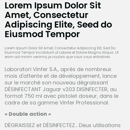
Lorem Ipsum Dolor Sit
Amet, Consectetur
Adipiscing Elite, Seed do
Eiusmod Tempor
Lorem Ipsum Dolor Sit Amet, Consectetur Adipiscing Elit, Sed Do
Eiusmod Tempor Incididunt ut Labore et Dolore Magna Aliqua. Ut
enim ad minim venima, je voulais que vous vous entraîniez.
Laboratori Vinfer S.A., après de nombreux
mois d'attente et de développement, lance
sur le marché son nouveau dégraissant
DÉSINFECTANT Jaguar v203 DISINFECTER, au
format 750 ml avec pistolet doseur, dans le
cadre de sa gamme Vinfer Professional.
« Double action »
DÉGRAISSEZ et DÉSINFECTEZ... Deux utilisations