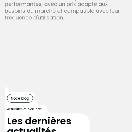
performantes, avec un prix adapté aux
besoins du marché et compatible avec leur
fréquence d'utilisation.
Notre blog
Actualités et bien-être
Les dernières
actualités