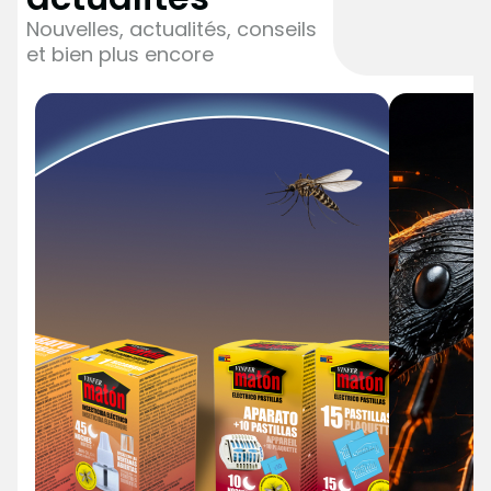
Nouvelles, actualités, conseils
et bien plus encore