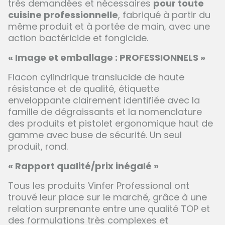
très demandées et nécessaires
pour toute
cuisine professionnelle
, fabriqué à partir du
même produit et à portée de main, avec une
action bactéricide et fongicide.
« Image et emballage : PROFESSIONNELS »
Flacon cylindrique translucide de haute
résistance et de qualité, étiquette
enveloppante clairement identifiée avec la
famille de dégraissants et la nomenclature
des produits et pistolet ergonomique haut de
gamme avec buse de sécurité. Un seul
produit, rond.
« Rapport qualité/prix inégalé »
Tous les produits Vinfer Professional ont
trouvé leur place sur le marché, grâce à une
relation surprenante entre une qualité TOP et
des formulations très complexes et