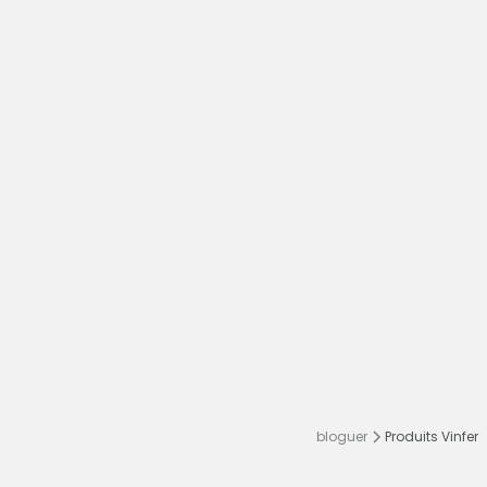
bloguer
Produits Vinfer