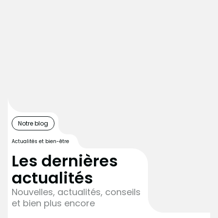
Notre blog
Actualités et bien-être
Les dernières
actualités
Nouvelles, actualités, conseils
et bien plus encore