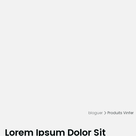
bloguer
Produits Vinfer
Lorem Ipsum Dolor Sit