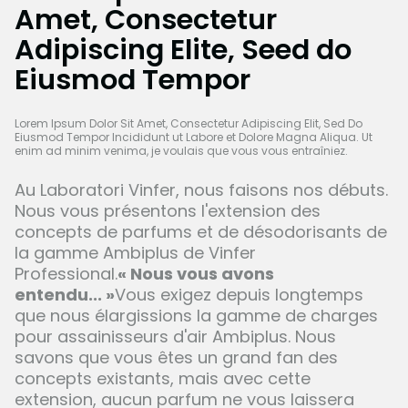
Amet, Consectetur
Adipiscing Elite, Seed do
Eiusmod Tempor
Lorem Ipsum Dolor Sit Amet, Consectetur Adipiscing Elit, Sed Do
Eiusmod Tempor Incididunt ut Labore et Dolore Magna Aliqua. Ut
enim ad minim venima, je voulais que vous vous entraîniez.
Au Laboratori Vinfer, nous faisons nos débuts.
Nous vous présentons l'extension des
concepts de parfums et de désodorisants de
la gamme Ambiplus de Vinfer
Professional.
« Nous vous avons
entendu... »
Vous exigez depuis longtemps
que nous élargissions la gamme de charges
pour assainisseurs d'air Ambiplus. Nous
savons que vous êtes un grand fan des
concepts existants, mais avec cette
extension, aucun parfum ne vous laissera