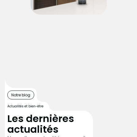
Notre blog
Actualités et bien-être
Les dernières
actualités