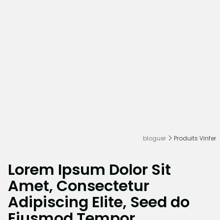
bloguer
Produits Vinfer
Lorem Ipsum Dolor Sit
Amet, Consectetur
Adipiscing Elite, Seed do
Eiusmod Tempor