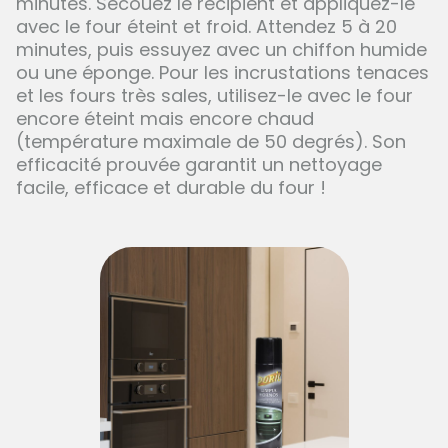
minutes. Secouez le récipient et appliquez-le
avec le four éteint et froid. Attendez 5 à 20
minutes, puis essuyez avec un chiffon humide
ou une éponge. Pour les incrustations tenaces
et les fours très sales, utilisez-le avec le four
encore éteint mais encore chaud
(température maximale de 50 degrés). Son
efficacité prouvée garantit un nettoyage
facile, efficace et durable du four !