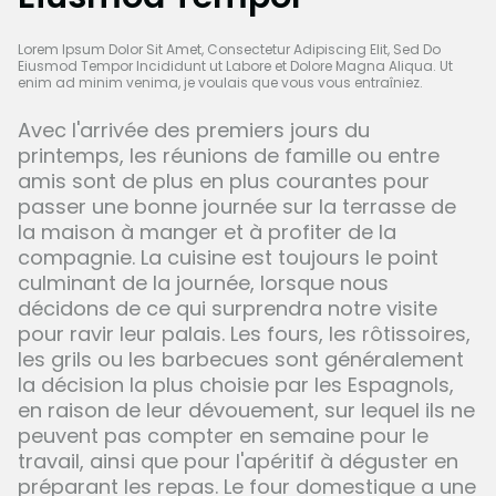
Lorem Ipsum Dolor Sit Amet, Consectetur Adipiscing Elit, Sed Do
Eiusmod Tempor Incididunt ut Labore et Dolore Magna Aliqua. Ut
enim ad minim venima, je voulais que vous vous entraîniez.
Avec l'arrivée des premiers jours du
printemps, les réunions de famille ou entre
amis sont de plus en plus courantes pour
passer une bonne journée sur la terrasse de
la maison à manger et à profiter de la
compagnie. La cuisine est toujours le point
culminant de la journée, lorsque nous
décidons de ce qui surprendra notre visite
pour ravir leur palais. Les fours, les rôtissoires,
les grils ou les barbecues sont généralement
la décision la plus choisie par les Espagnols,
en raison de leur dévouement, sur lequel ils ne
peuvent pas compter en semaine pour le
travail, ainsi que pour l'apéritif à déguster en
préparant les repas. Le four domestique a une