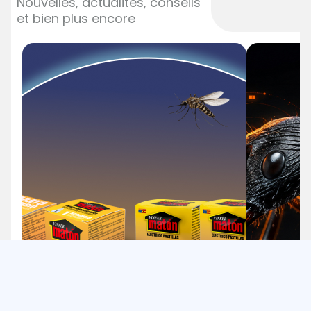
Nouvelles, actualités, conseils
et bien plus encore