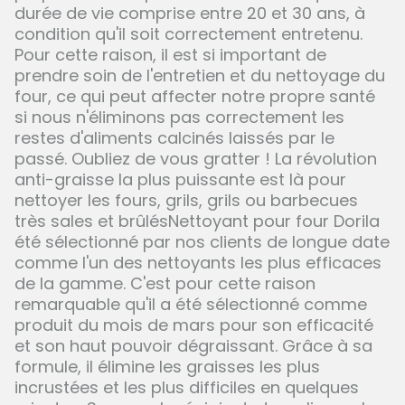
durée de vie comprise entre 20 et 30 ans, à
condition qu'il soit correctement entretenu.
Pour cette raison, il est si important de
prendre soin de l'entretien et du nettoyage du
four, ce qui peut affecter notre propre santé
si nous n'éliminons pas correctement les
restes d'aliments calcinés laissés par le
passé. Oubliez de vous gratter ! La révolution
anti-graisse la plus puissante est là pour
nettoyer les fours, grils, grils ou barbecues
très sales et brûlés
Nettoyant pour four Doril
a
été sélectionné par nos clients de longue date
comme l'un des nettoyants les plus efficaces
de la gamme. C'est pour cette raison
remarquable qu'il a été sélectionné comme
produit du mois de mars pour son efficacité
et son haut pouvoir dégraissant. Grâce à sa
formule, il élimine les graisses les plus
incrustées et les plus difficiles en quelques