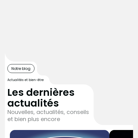
Notre blog
Actualités et bien-être
Les dernières
actualités
Nouvelles, actualités, conseils
et bien plus encore