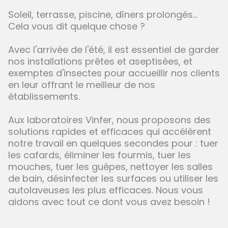
Soleil, terrasse, piscine, dîners prolongés...
Cela vous dit quelque chose ?
Avec l'arrivée de l'été, il est essentiel de garder
nos installations prêtes et aseptisées, et
exemptes d'insectes pour accueillir nos clients
en leur offrant le meilleur de nos
établissements.
Aux laboratoires Vinfer, nous proposons des
solutions rapides et efficaces qui accélèrent
notre travail en quelques secondes pour : tuer
les cafards, éliminer les fourmis, tuer les
mouches, tuer les guêpes, nettoyer les salles
de bain, désinfecter les surfaces ou utiliser les
autolaveuses les plus efficaces. Nous vous
aidons avec tout ce dont vous avez besoin !