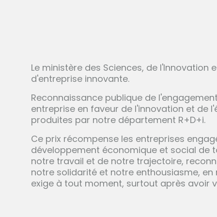
Le ministère des Sciences, de l'Innovation 
d'entreprise innovante.
Reconnaissance publique de l'engagement
entreprise en faveur de l'innovation et de 
produites par notre département R+D+i.
Ce prix récompense les entreprises engagée
développement économique et social de to
notre travail et de notre trajectoire, recon
notre solidarité et notre enthousiasme, en 
exige à tout moment, surtout après avoir