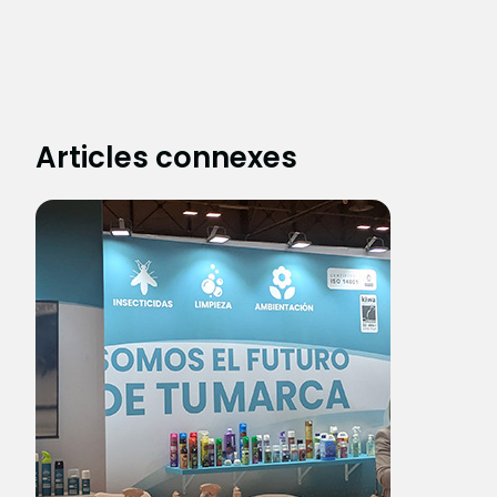
Articles connexes