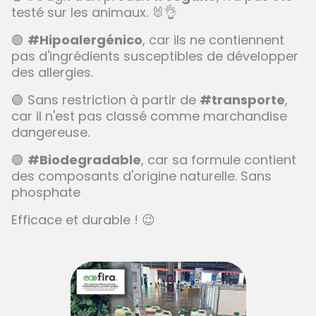
testé sur les animaux. 🐰👌
🟢
#Hipoalergénico
, car ils ne contiennent
pas d'ingrédients susceptibles de développer
des allergies.
🟢 Sans restriction à partir de
#transporte
,
car il n'est pas classé comme marchandise
dangereuse.
🟢
#Biodegradable
, car sa formule contient
des composants d'origine naturelle. Sans
phosphate
Efficace et durable ! 😉