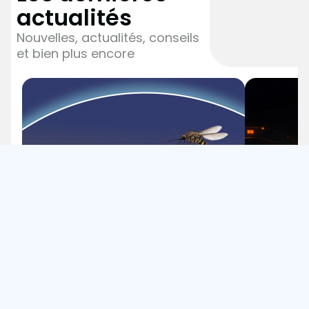
actualités
Nouvelles, actualités, conseils
et bien plus encore