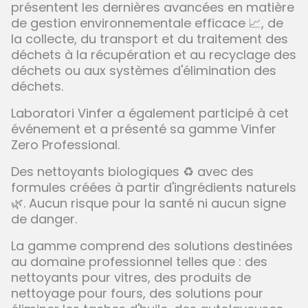
présentent les dernières avancées en matière
de gestion environnementale efficace 📈, de
la collecte, du transport et du traitement des
déchets à la récupération et au recyclage des
déchets ou aux systèmes d'élimination des
déchets.
Laboratori Vinfer a également participé à cet
événement et a présenté sa gamme
Vinfer
Zero Professional.
Des nettoyants biologiques ♻ avec des
formules créées à partir d'ingrédients naturels
🌿. Aucun risque pour la santé ni aucun signe
de danger.
La gamme comprend des solutions destinées
au domaine professionnel telles que : des
nettoyants pour vitres, des produits de
nettoyage pour fours, des solutions pour