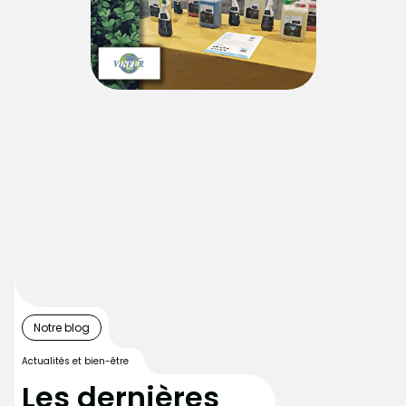
Notre blog
Actualités et bien-être
Les dernières