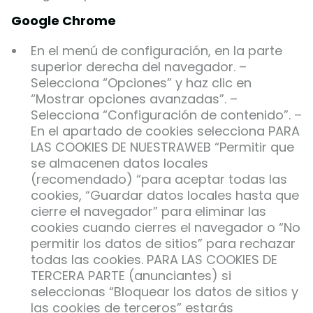
Google Chrome
En el menú de configuración, en la parte
superior derecha del navegador. –
Selecciona “Opciones” y haz clic en
“Mostrar opciones avanzadas”. –
Selecciona “Configuración de contenido”. –
En el apartado de cookies selecciona PARA
LAS COOKIES DE NUESTRAWEB “Permitir que
se almacenen datos locales
(recomendado) “para aceptar todas las
cookies, “Guardar datos locales hasta que
cierre el navegador” para eliminar las
cookies cuando cierres el navegador o “No
permitir los datos de sitios” para rechazar
todas las cookies. PARA LAS COOKIES DE
TERCERA PARTE (anunciantes) si
seleccionas “Bloquear los datos de sitios y
las cookies de terceros” estarás