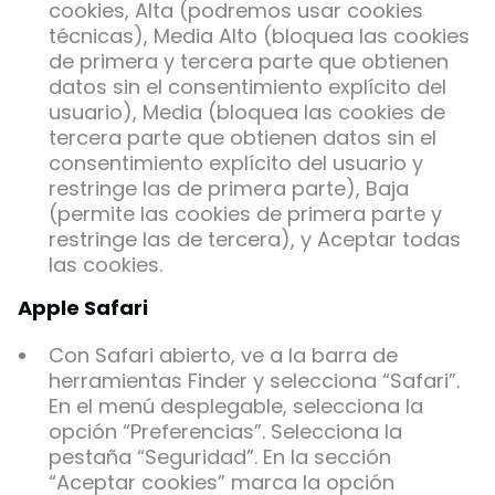
cookies, Alta (podremos usar cookies
técnicas), Media Alto (bloquea las cookies
de primera y tercera parte que obtienen
datos sin el consentimiento explícito del
usuario), Media (bloquea las cookies de
tercera parte que obtienen datos sin el
consentimiento explícito del usuario y
restringe las de primera parte), Baja
(permite las cookies de primera parte y
restringe las de tercera), y Aceptar todas
las cookies.
Apple Safari
Con Safari abierto, ve a la barra de
herramientas Finder y selecciona “Safari”.
En el menú desplegable, selecciona la
opción “Preferencias”. Selecciona la
pestaña “Seguridad”. En la sección
“Aceptar cookies” marca la opción