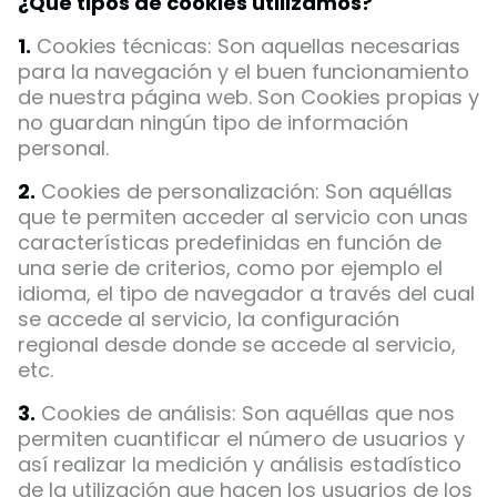
¿Qué tipos de cookies utilizamos?
1.
Cookies técnicas: Son aquellas necesarias
para la navegación y el buen funcionamiento
de nuestra página web. Son Cookies propias y
no guardan ningún tipo de información
personal.
2.
Cookies de personalización: Son aquéllas
que te permiten acceder al servicio con unas
características predefinidas en función de
una serie de criterios, como por ejemplo el
idioma, el tipo de navegador a través del cual
se accede al servicio, la configuración
regional desde donde se accede al servicio,
etc.
3.
Cookies de análisis: Son aquéllas que nos
permiten cuantificar el número de usuarios y
así realizar la medición y análisis estadístico
de la utilización que hacen los usuarios de los