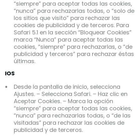
“siempre” para aceptar todas las cookies,
“nunca” para rechazarlas todas, o “solo de
los sitios que visito” para rechazar las
cookies de publicidad y de terceros. Para
Safari 5.1 en la sección “Bloquear Cookies”
marca “Nunca” para aceptar todas las
cookies, “siempre” para rechazarlas, o “de
publicidad y terceros” para rechazar éstas
últimas.
IOS
Desde la pantalla de inicio, selecciona
Ajustes. – Selecciona Safari. – Haz clic en
Aceptar Cookies. – Marca la opción
“siempre” para aceptar todas las cookies,
“nunca” para rechazarlas todas, o “de las
visitadas” para rechazar las cookies de
publicidad y de terceros.