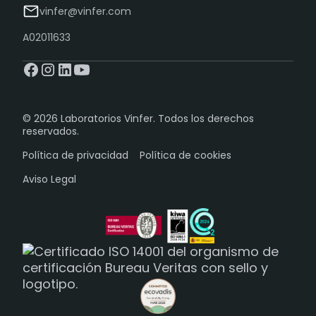
vinfer@vinfer.com
A02011633
© 2026 Laboratorios Vinfer. Todos los derechos
reservados.
Política de privacidad
Política de cookies
Aviso Legal