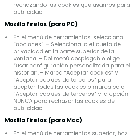
rechazando las cookies que usamos para
publicidad.
Mozilla Firefox (para PC)
En el menú de herramientas, selecciona
“opciones”. – Selecciona la etiqueta de
privacidad en la parte superior de la
ventana. – Del menú desplegable elige
“usar configuración personalizada para el
historial”. – Marca “Aceptar cookies” y
“Aceptar cookies de terceros” para
aceptar todas las cookies o marca sólo
“Aceptar cookies de terceros” y la opción
NUNCA para rechazar las cookies de
publicidad.
Mozilla Firefox (para Mac)
En el menú de herramientas superior, haz