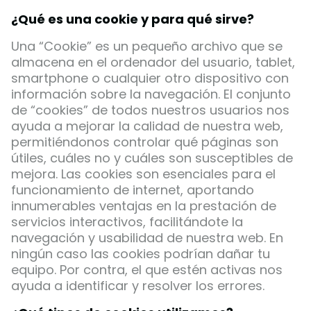
¿Qué es una cookie y para qué sirve?
Una “Cookie” es un pequeño archivo que se
almacena en el ordenador del usuario, tablet,
smartphone o cualquier otro dispositivo con
información sobre la navegación. El conjunto
de “cookies” de todos nuestros usuarios nos
ayuda a mejorar la calidad de nuestra web,
permitiéndonos controlar qué páginas son
útiles, cuáles no y cuáles son susceptibles de
mejora. Las cookies son esenciales para el
funcionamiento de internet, aportando
innumerables ventajas en la prestación de
servicios interactivos, facilitándote la
navegación y usabilidad de nuestra web. En
ningún caso las cookies podrían dañar tu
equipo. Por contra, el que estén activas nos
ayuda a identificar y resolver los errores.