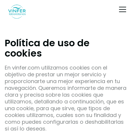
Política de uso de
cookies
En
vinfer.com
utilizamos cookies con el
objetivo de prestar un mejor servicio y
proporcionarte una mejor experiencia en tu
navegación. Queremos informarte de manera
clara y precisa sobre las cookies que
utilizamos, detallando a continuación, que es
una cookie, para que sirve, que tipos de
cookies utilizamos, cuales son su finalidad y
como puedes configurarlas o deshabilitarlas
si así lo deseas.