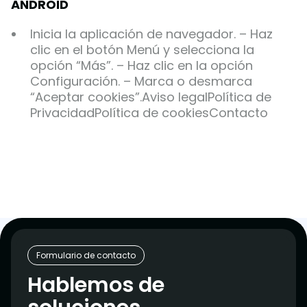
ANDROID
Inicia la aplicación de navegador. – Haz
clic en el botón Menú y selecciona la
opción “Más”. – Haz clic en la opción
Configuración. – Marca o desmarca
“Aceptar cookies”.Aviso legalPolítica de
PrivacidadPolítica de cookiesContacto
Formulario de contacto
Hablemos de