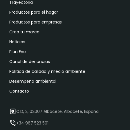
Trayectoria
Productos para el hogar
Productos para empresas
Crea tu marca
Noticias
Plan Evo
Canal de denuncias
Política de calidad y medio ambiente
Desempeño ambiental
Contacto
C.D, 2, 02007 Albacete, Albacete, España
+34 967 523 501