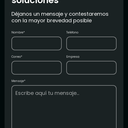
soluciones
Déjanos un mensaje y contestaremos
con la mayor brevedad posible
Nombre*
Teléfono
Correo*
Empresa
Mensaje*