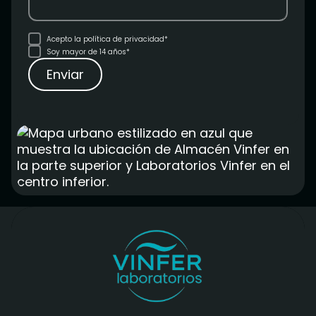
Acepto la
política de privacidad*
Soy mayor de 14 años*