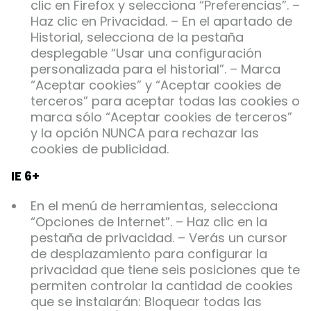
clic en Firefox y selecciona “Preferencias”. –
Haz clic en Privacidad. – En el apartado de
Historial, selecciona de la pestaña
desplegable “Usar una configuración
personalizada para el historial”. – Marca
“Aceptar cookies” y “Aceptar cookies de
terceros” para aceptar todas las cookies o
marca sólo “Aceptar cookies de terceros”
y la opción NUNCA para rechazar las
cookies de publicidad.
IE 6+
En el menú de herramientas, selecciona
“Opciones de Internet”. – Haz clic en la
pestaña de privacidad. – Verás un cursor
de desplazamiento para configurar la
privacidad que tiene seis posiciones que te
permiten controlar la cantidad de cookies
que se instalarán: Bloquear todas las