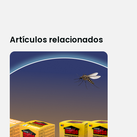
Artículos relacionados