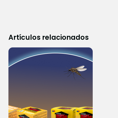
Artículos relacionados