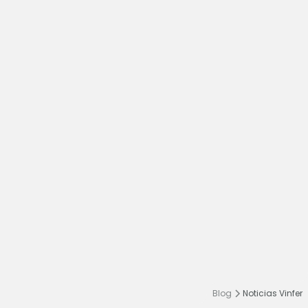
Blog
Noticias Vinfer