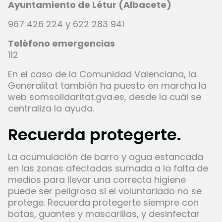
Ayuntamiento de Létur (Albacete)
967 426 224 y 622 283 941
Teléfono emergencias
112
En el caso de la Comunidad Valenciana, la
Generalitat también ha puesto en marcha la
web
somsolidaritat.gva.es
, desde la cuál se
centraliza la ayuda.
Recuerda protegerte.
La acumulación de barro y agua estancada
en las zonas afectadas sumada a la falta de
medios para llevar una correcta higiene
puede ser peligrosa si el voluntariado no se
protege. Recuerda protegerte siempre con
botas, guantes y mascarillas, y desinfectar