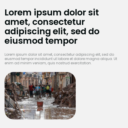
Lorem ipsum dolor sit
amet, consectetur
adipiscing elit, sed do
eiusmod tempor
Lorem ipsum dolor sit amet, consectetur adipiscing elit, sed do
eiusmod tempor incididunt ut labore et dolore magna aliqua. Ut
enim ad minim veniam, quis nostrud exercitation.