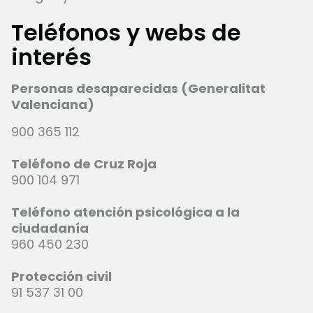
Teléfonos y webs de
interés
Personas desaparecidas (Generalitat
Valenciana)
900 365 112
Teléfono de Cruz Roja
900 104 971
Teléfono atención psicológica a la
ciudadanía
960 450 230
Protección civil
91 537 31 00