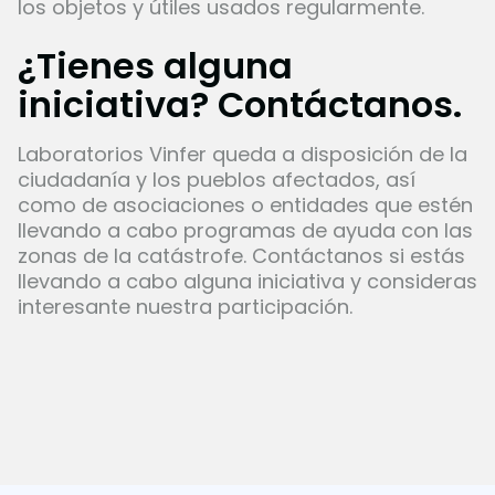
los objetos y útiles usados regularmente.
¿Tienes alguna
iniciativa?
Contáctanos.
Laboratorios Vinfer queda a disposición de la
ciudadanía y los pueblos afectados, así
como de asociaciones o entidades que estén
llevando a cabo programas de ayuda con las
zonas de la catástrofe. Contáctanos si estás
llevando a cabo alguna iniciativa y consideras
interesante nuestra participación.