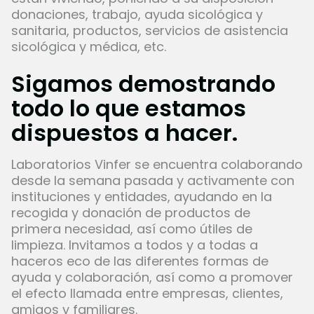
donaciones, trabajo, ayuda sicológica y
sanitaria, productos, servicios de asistencia
sicológica y médica, etc.
Sigamos demostrando
todo lo que estamos
dispuestos a hacer.
Laboratorios Vinfer se encuentra colaborando
desde la semana pasada y activamente con
instituciones y entidades, ayudando en la
recogida y donación de productos de
primera necesidad, así como útiles de
limpieza. Invitamos a todos y a todas a
haceros eco de las diferentes formas de
ayuda y colaboración, así como a promover
el efecto llamada entre empresas, clientes,
amigos y familiares.