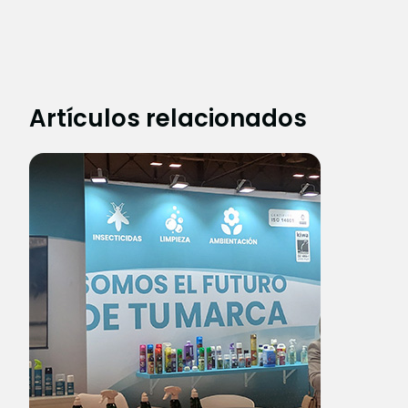
Artículos relacionados