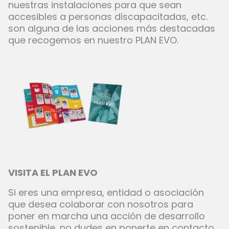
nuestras instalaciones para que sean
accesibles a personas discapacitadas, etc.
son alguna de las acciones más destacadas
que recogemos en nuestro
PLAN EVO
.
VISITA EL PLAN EVO
Si eres una empresa, entidad o asociación
que desea colaborar con nosotros para
poner en marcha una acción de desarrollo
sostenible, no dudes en ponerte en contacto