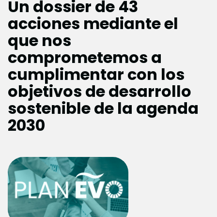
Un dossier de 43
acciones mediante el
que nos
comprometemos a
cumplimentar con los
objetivos de desarrollo
sostenible de la agenda
2030