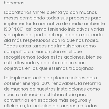
hacemos.
Laboratorios Vinfer cuenta ya con muchos
meses cambiando todos sus procesos para
implementar la normativa de medio ambiente
ISO 14.001, así como teniendo iniciativas varias
y propias por parte del equipo para ser cada
día más respetuosos con lo que nos rodea.
Todas estas tareas nos impulsaron como
compañía a crear un plan en el que
recogiésemos todos estas acciones, bien se
estén llevando ya a cabo o bien sean
objetivos en los que estemos trabajando.
La implementación de placas solares para
obtener energía 100% renovables, la reforma
de muchos de nuestras instalaciones como
nuestro almacén o el laboratorio para
convertirlos en espacios más seguros y
eficientes, la inclusión de rampas en todas