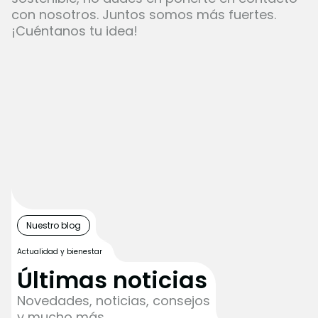
con nosotros. Juntos somos más fuertes.
¡Cuéntanos tu idea!
Nuestro blog
Actualidad y bienestar
Últimas noticias
Novedades, noticias, consejos
y mucho más