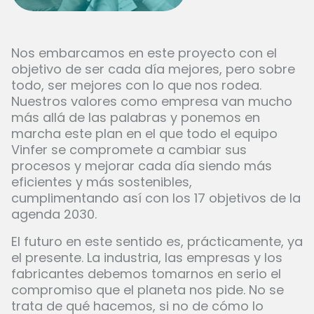
Nos embarcamos en este proyecto con el
objetivo de ser cada día mejores, pero sobre
todo, ser mejores con lo que nos rodea.
Nuestros valores como empresa van mucho
más allá de las palabras y ponemos en
marcha este plan en el que todo el equipo
Vinfer se compromete a cambiar sus
procesos y mejorar cada día siendo más
eficientes y más sostenibles,
cumplimentando así con los 17 objetivos de la
agenda 2030.
El futuro en este sentido es, prácticamente, ya
el presente. La industria, las empresas y los
fabricantes debemos tomarnos en serio el
compromiso que el planeta nos pide. No se
trata de qué hacemos, si no de cómo lo