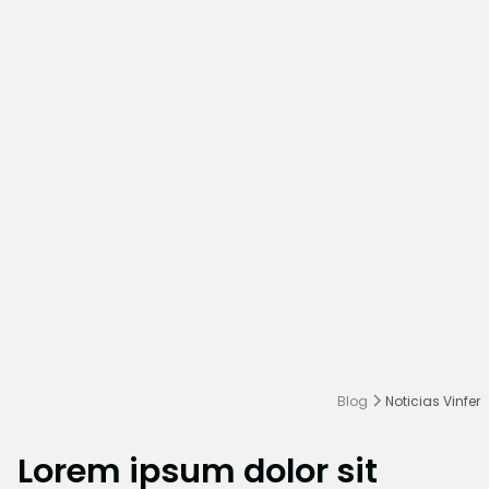
Blog
Noticias Vinfer
Lorem ipsum dolor sit