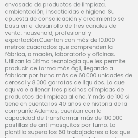
envasado de productos de limpieza,
ambientación, insecticidas e higiene. Su
apuesta de consolidación y crecimiento se
basa en el desarrollo de tres canales de
venta: household, profesional y
exportación.Cuentan con más de 10.000
metros cuadrados que comprenden la
fábrica, almacén, laboratorio y oficinas.
Utilizan la última tecnología que les permite
producir de forma más ágil, llegando a
fabricar por turno más de 60.000 unidades de
aerosol y 8.000 garrafas de líquidos. Lo que
equivale a llenar tres piscinas olímpicas de
productos de limpieza al año. Y más de 100 si
tiene en cuenta los 40 años de historia de la
compañía.Además, cuentan con la
capacidad de transformar más de 100.000
pastillas de anti mosquitos por turno. La
plantilla supera los 60 trabajadores a los que