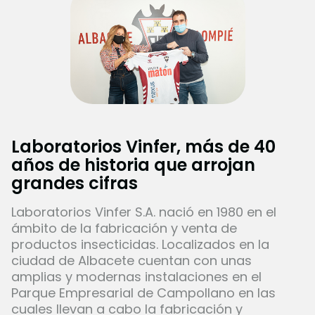
Laboratorios Vinfer, más de 40
años de historia que arrojan
grandes cifras
Laboratorios Vinfer S.A. nació en 1980 en el
ámbito de la fabricación y venta de
productos insecticidas. Localizados en la
ciudad de Albacete cuentan con unas
amplias y modernas instalaciones en el
Parque Empresarial de Campollano en las
cuales llevan a cabo la fabricación y