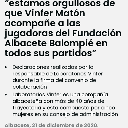
“estamos orgullosos de
que Vinfer Matón
acompañe a las
jugadoras del Fundación
Albacete Balompié en
todos sus partidos”
Declaraciones realizadas por la
responsable de Laboratorios Vinfer
durante la firma del convenio de
colaboración
Laboratorios Vinfer es una compañía
albaceteña con más de 40 años de
trayectoria y está compuesta por cinco
mujeres en su consejo de administración
Albacete, 21 de diciembre de 2020.