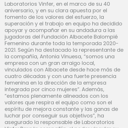
Laboratorios Vinfer, en el marco de su 40
aniversario, y en su clara apuesta por el
fomento de los valores del esfuerzo, la
superación y el trabajo en equipo ha decidido
apoyar y acompañar en su andadura a las
jugadoras del Fundación Albacete Balompié
Femenino durante toda la temporada 2020-
2021. Según ha destacado la representante de
la compañía, Antonia Vinuesa, “somos una
empresa con un gran arraigo local,
vinculados con Albacete desde hace más de
cuatro décadas y con una fuerte presencia
femenina en la dirección de la empresa
integrada por cinco mujeres”. Además,
“estamos plenamente alineados con los
valores que respira el equipo como son el
espíritu de mejora constante y las ganas de
luchar por conseguir sus objetivos”, ha
asegurado la responsable de Laboratorios