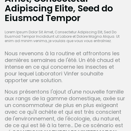
Adipiscing Elite, Seed do
Eiusmod Tempor
Lorem Ipsum Dolor Sit Amet, Consectetur Adipiscing Elit, Sed Do
Eiusmod Tempor Incididunt ut Labore et Dolore Magna Aliqua. Ut
enim ad minim venima, je voulais que vous vous entraîniez.
Nous revenons à la routine et affrontons les
dernières semaines de l'été. Un été chaud et
intense en ce qui concerne les insectes et
pour lequel Laboratori Vinfer souhaite
apporter une solution.
Nous présentons l'ajout d'une nouvelle famille
aux rangs de la gamme domestique, axée sur
un consommateur de plus en plus exigeant
avec ce qu'il achète et qui est très conscient
de l'environnement, de l'écologie, du naturel,
de ce qui est lié à la terre... De ce scénario est