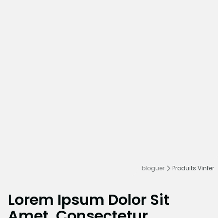
bloguer
Produits Vinfer
Lorem Ipsum Dolor Sit
Amet, Consectetur