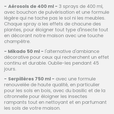
-
Aérosols de 400 ml -
3 sprays de 400 ml,
avec bouchon de pulvérisation et une formule
légère qui ne tache pas le sol ni les meubles.
Chaque spray a les effets de chacune des
plantes, pour éloigner tout type d'insecte tout
en décorant notre maison avec une touche
champêtre.
- Mikado 50 ml -
l'alternative d'ambiance
décorative pour ceux qui recherchent un effet
continu et durable. Oublie-les pendant 45
jours.
-
Serpillères 750 ml -
avec une formule
renouvelée de haute qualité, en particulier
pour les sols en bois, avec du basilic et de la
citronnelle pour éloigner les insectes
rampants tout en nettoyant et en parfumant
les sols de votre maison.