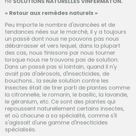
né
SOLUTIONS NATURELLES VINFERMATON.
« Retour aux remèdes naturels »
Peu importe le nombre d'avancées et de
tendances nées sur le marché, il y a toujours
un passé dont nous ne pouvons pas nous
débarrasser et vers lequel, dans la plupart
des cas, nous finissons par nous tourner
lorsque nous ne trouvons pas de solution.
Dans un passé pas si lointain, quand il n'y
avait pas d'aérosols, d'insecticides, de
bouchons... la seule solution contre les
insectes était de tirer parti de plantes comme
la citronnelle, le romarin, le basilic, la lavande,
le géranium, etc. Ce sont des plantes qui
repoussent naturellement certains insectes,
et où chacune a sa spécialité, comme s'il
s'agissait d'une gamme d'insecticides
spécialisés.