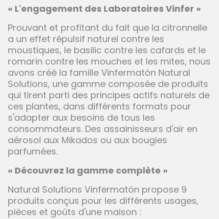
« L'engagement des Laboratoires Vinfer »
Prouvant et profitant du fait que la citronnelle
a un effet répulsif naturel contre les
moustiques, le basilic contre les cafards et le
romarin contre les mouches et les mites, nous
avons créé la famille Vinfermatón Natural
Solutions, une gamme composée de produits
qui tirent parti des principes actifs naturels de
ces plantes, dans différents formats pour
s'adapter aux besoins de tous les
consommateurs. Des assainisseurs d'air en
aérosol aux Mikados ou aux bougies
parfumées.
« Découvrez la gamme complète »
Natural Solutions Vinfermatón propose 9
produits conçus pour les différents usages,
pièces et goûts d'une maison :