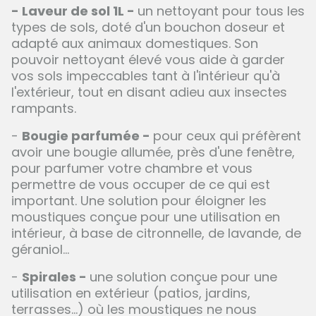
- Laveur de sol 1L -
un nettoyant pour tous les
types de sols, doté d'un bouchon doseur et
adapté aux animaux domestiques. Son
pouvoir nettoyant élevé vous aide à garder
vos sols impeccables tant à l'intérieur qu'à
l'extérieur, tout en disant adieu aux insectes
rampants.
-
Bougie parfumée -
pour ceux qui préfèrent
avoir une bougie allumée, près d'une fenêtre,
pour parfumer votre chambre et vous
permettre de vous occuper de ce qui est
important. Une solution pour éloigner les
moustiques conçue pour une utilisation en
intérieur, à base de citronnelle, de lavande, de
géraniol...
-
Spirales -
une solution conçue pour une
utilisation en extérieur (patios, jardins,
terrasses...) où les moustiques ne nous