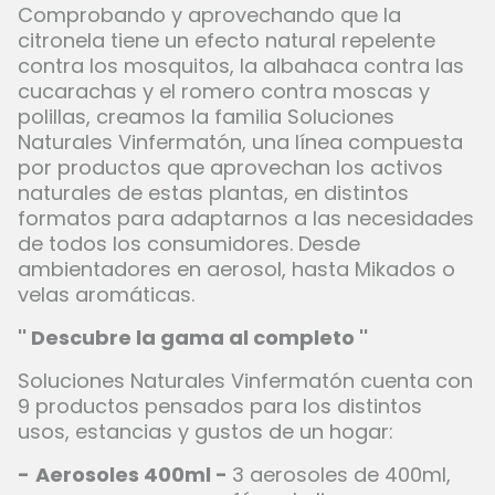
Comprobando y aprovechando que la
citronela tiene un efecto natural repelente
contra los mosquitos, la albahaca contra las
cucarachas y el romero contra moscas y
polillas, creamos la familia Soluciones
Naturales Vinfermatón, una línea compuesta
por productos que aprovechan los activos
naturales de estas plantas, en distintos
formatos para adaptarnos a las necesidades
de todos los consumidores. Desde
ambientadores en aerosol, hasta Mikados o
velas aromáticas.
'' Descubre la gama al completo ''
Soluciones Naturales Vinfermatón cuenta con
9 productos pensados para los distintos
usos, estancias y gustos de un hogar:
-
Aerosoles 400ml -
3 aerosoles de 400ml,