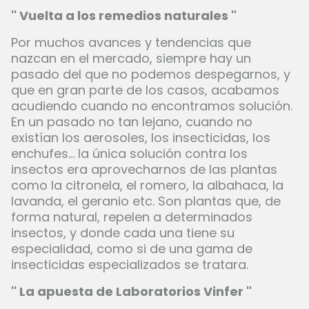
'' Vuelta a los remedios naturales ''
Por muchos avances y tendencias que
nazcan en el mercado, siempre hay un
pasado del que no podemos despegarnos, y
que en gran parte de los casos, acabamos
acudiendo cuando no encontramos solución.
En un pasado no tan lejano, cuando no
existían los aerosoles, los insecticidas, los
enchufes... la única solución contra los
insectos era aprovecharnos de las plantas
como la citronela, el romero, la albahaca, la
lavanda, el geranio etc. Son plantas que, de
forma natural, repelen a determinados
insectos, y donde cada una tiene su
especialidad, como si de una gama de
insecticidas especializados se tratara.
'' La apuesta de Laboratorios Vinfer ''