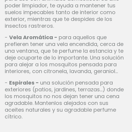
poder limpiador, te ayuda a mantener tus
suelos impecables tanto de interior como
exterior, mientras que te despides de los
insectos rastreros.
-
Vela Aromática -
para aquellos que
prefieren tener una vela encendida, cerca de
una ventana, que te perfume la estancia y te
deje ocuparte de lo importante. Una solución
para alejar a los mosquitos pensada para
interiores, con citronela, lavanda, geraniol...
-
Espirales -
una solución pensada para
exteriores (patios, jardines, terrazas...) donde
los mosquitos no nos dejan tener una cena
agradable. Mantenlos alejados con sus
aceites naturales y su agradable perfume
cítrico.