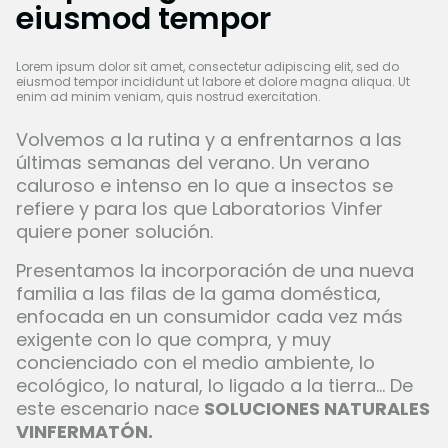
eiusmod tempor
Lorem ipsum dolor sit amet, consectetur adipiscing elit, sed do
eiusmod tempor incididunt ut labore et dolore magna aliqua. Ut
enim ad minim veniam, quis nostrud exercitation.
Volvemos a la rutina y a enfrentarnos a las
últimas semanas del verano. Un verano
caluroso e intenso en lo que a insectos se
refiere y para los que Laboratorios Vinfer
quiere poner solución.
Presentamos la incorporación de una nueva
familia a las filas de la gama doméstica,
enfocada en un consumidor cada vez más
exigente con lo que compra, y muy
concienciado con el medio ambiente, lo
ecológico, lo natural, lo ligado a la tierra... De
este escenario nace
SOLUCIONES NATURALES
VINFERMATÓN.