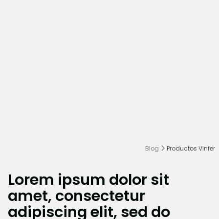
Blog
Productos Vinfer
Lorem ipsum dolor sit
amet, consectetur
adipiscing elit, sed do