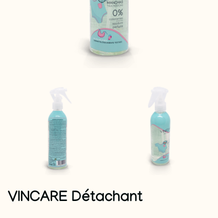
VINCARE Détachant