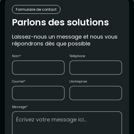
Formulaire de contact
Parlons des solutions
Laissez-nous un message et nous vous
répondrons dès que possible
Nom*
Téléphone
Courriel*
L'entreprise
Message*