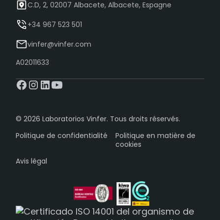
C.D, 2, 02007 Albacete, Albacete, Espagne
+34 967 523 501
vinfer@vinfer.com
A02011633
© 2026 Laboratorios Vinfer. Tous droits réservés.
Politique de confidentialité
Politique en matière de
cookies
Avis légal