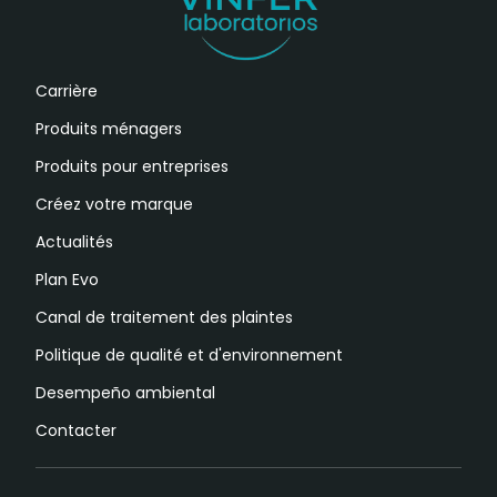
Carrière
Produits ménagers
Produits pour entreprises
Créez votre marque
Actualités
Plan Evo
Canal de traitement des plaintes
Politique de qualité et d'environnement
Desempeño ambiental
Contacter