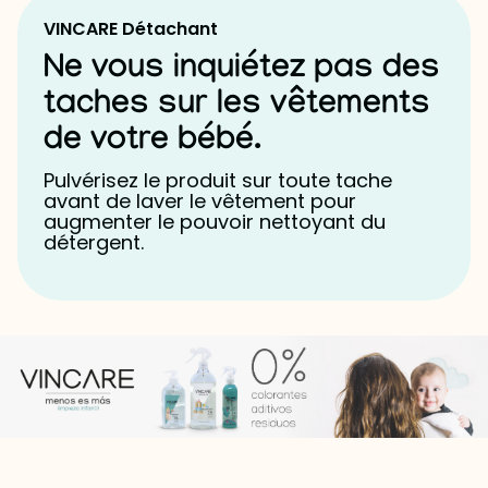
VINCARE Détachant
Ne vous inquiétez pas des
taches sur les vêtements
de votre bébé.
Pulvérisez le produit sur toute tache
avant de laver le vêtement pour
augmenter le pouvoir nettoyant du
détergent.