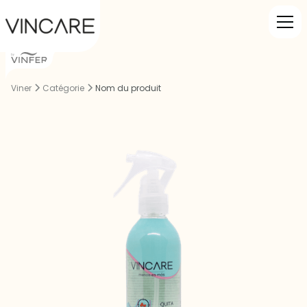
Viner
Catégorie
Nom du produit