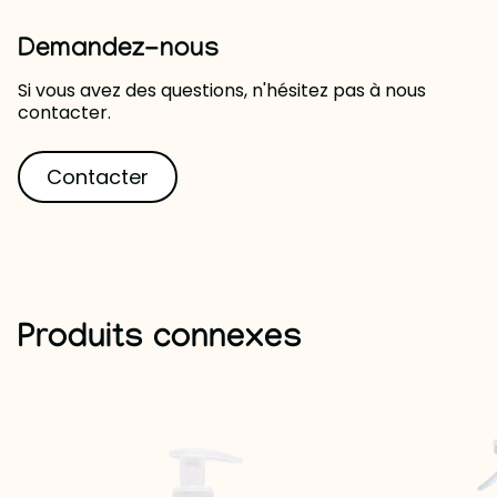
Demandez-nous
Si vous avez des questions, n'hésitez pas à nous
contacter.
Contacter
Produits connexes