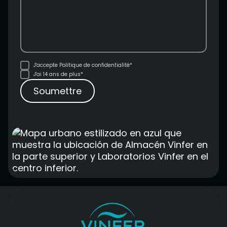
J'accepte
Politique de confidentialité*
J'ai 14 ans de plus*