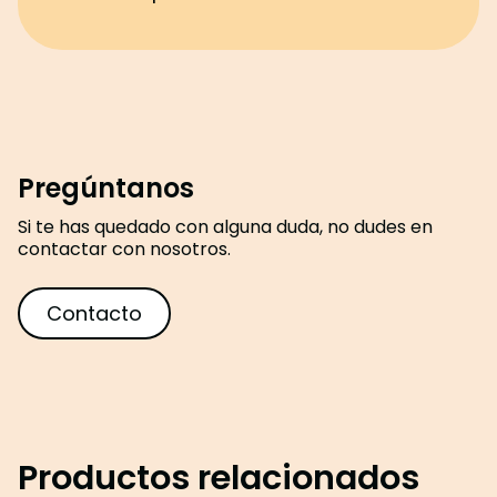
Pregúntanos
Si te has quedado con alguna duda, no dudes en
contactar con nosotros.
Contacto
Productos relacionados