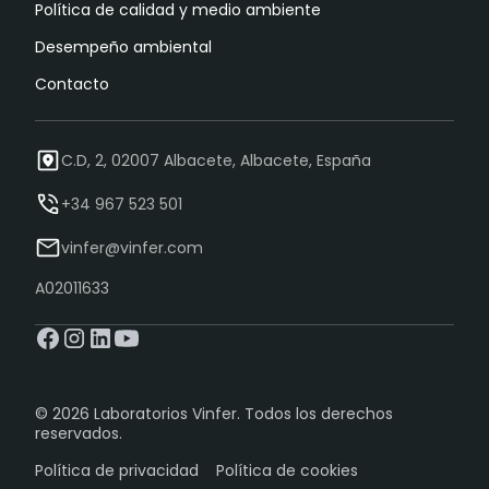
Política de calidad y medio ambiente
Desempeño ambiental
Contacto
C.D, 2, 02007 Albacete, Albacete, España
+34 967 523 501
vinfer@vinfer.com
A02011633
© 2026 Laboratorios Vinfer. Todos los derechos
reservados.
Política de privacidad
Política de cookies