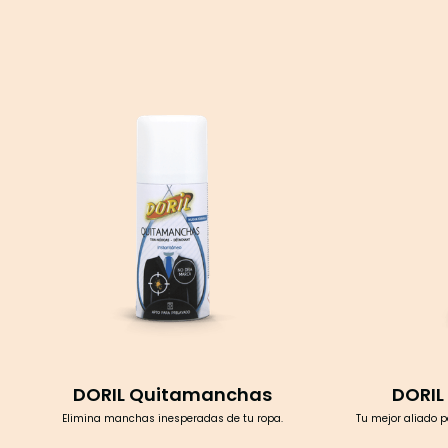
DORIL Quitamanchas
DORIL
Elimina manchas inesperadas de tu ropa.
Tu mejor aliado 