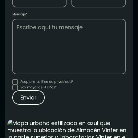
Mensaje*
Acepto la
política de privacidad*
Soy mayor de 14 años*