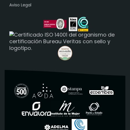
Aviso Legal