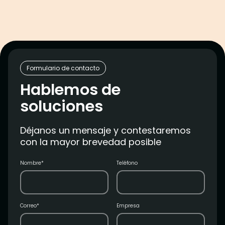
Formulario de contacto
Hablemos de
soluciones
Déjanos un mensaje y contestaremos
con la mayor brevedad posible
Nombre*
Teléfono
Correo*
Empresa