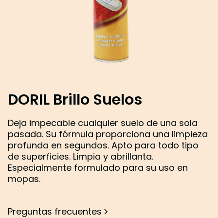
DORIL Brillo Suelos
Deja impecable cualquier suelo de una sola
pasada. Su fórmula proporciona una limpieza
profunda en segundos. Apto para todo tipo
de superficies. Limpia y abrillanta.
Especialmente formulado para su uso en
mopas.
Preguntas frecuentes