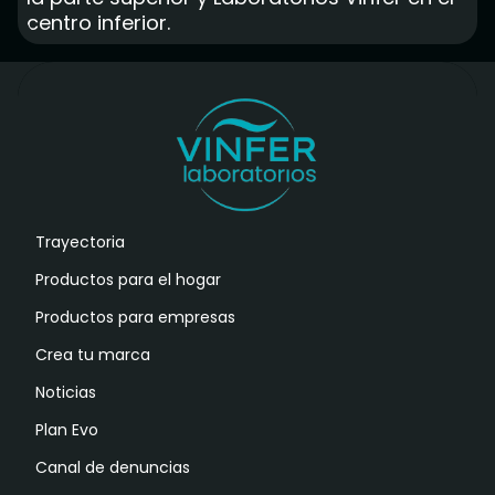
Trayectoria
Productos para el hogar
Productos para empresas
Crea tu marca
Noticias
Plan Evo
Canal de denuncias