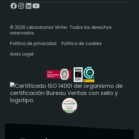
© 2026 Laboratorios Vinfer. Todos los derechos
reservados.
Política de privacidad
Política de cookies
Aviso Legal