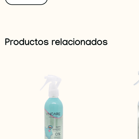
Productos relacionados