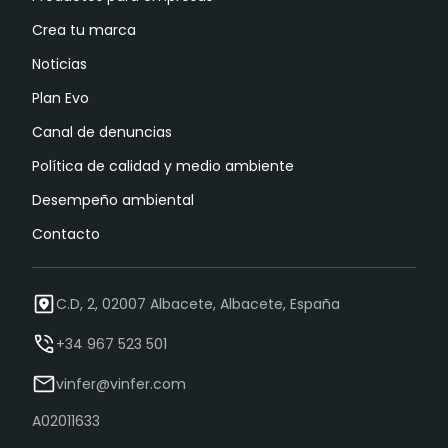
Crea tu marca
Noticias
Plan Evo
Canal de denuncias
Política de calidad y medio ambiente
Desempeño ambiental
Contacto
C.D, 2, 02007 Albacete, Albacete, España
+34 967 523 501
vinfer@vinfer.com
A02011633