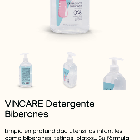
VINCARE Detergente
Biberones
Limpia en profundidad utensilios infantiles
como biberones, tetinas, platos... Su fórmula