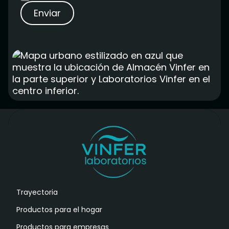
Trayectoria
Productos para el hogar
Productos para empresas