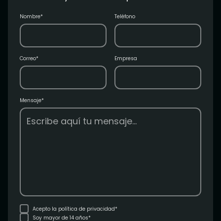
Nombre*
Teléfono
Correo*
Empresa
Mensaje*
Acepto la
política de privacidad*
Soy mayor de 14 años*