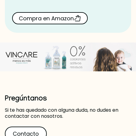
Compra en Amazon
Pregúntanos
Si te has quedado con alguna duda, no dudes en
contactar con nosotros.
Contacto