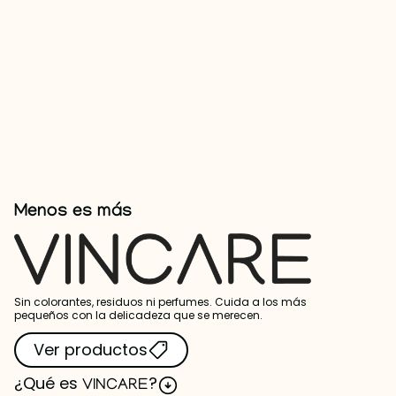
Menos es más
Sin colorantes, residuos ni perfumes. Cuida a los más
pequeños con la delicadeza que se merecen.
Ver productos
¿Qué es
?
VINCARE