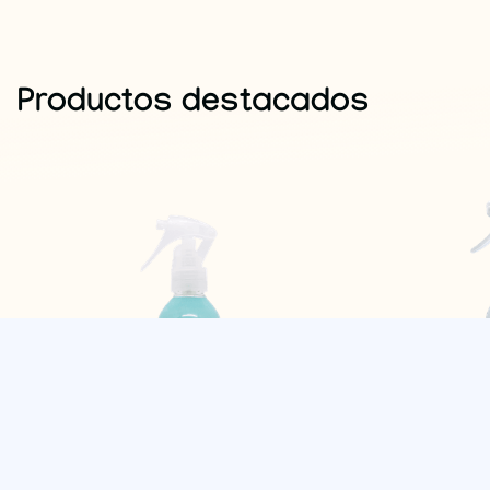
Productos destacados