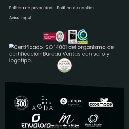
Política de privacidad
Política de cookies
Aviso Legal