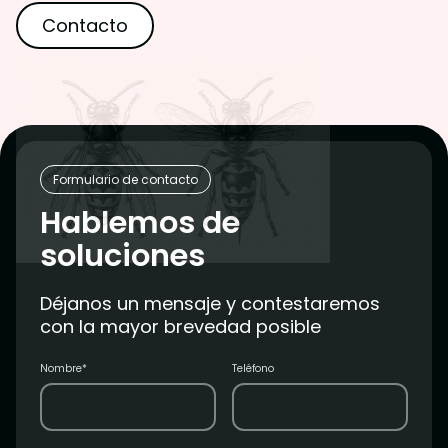
Contacto
Formulario de contacto
Hablemos de
soluciones
Déjanos un mensaje y contestaremos
con la mayor brevedad posible
Nombre*
Teléfono