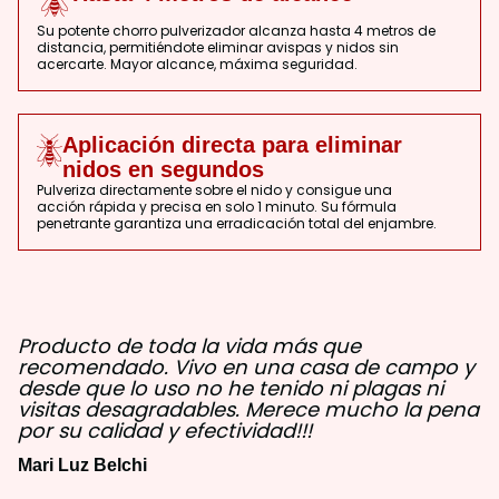
Su potente chorro pulverizador alcanza hasta 4 metros de
distancia, permitiéndote eliminar avispas y nidos sin
acercarte. Mayor alcance, máxima seguridad.
Aplicación directa para eliminar
nidos en segundos
Pulveriza directamente sobre el nido y consigue una
acción rápida y precisa en solo 1 minuto. Su fórmula
penetrante garantiza una erradicación total del enjambre.
Producto de toda la vida más que
recomendado. Vivo en una casa de campo y
desde que lo uso no he tenido ni plagas ni
visitas desagradables. Merece mucho la pena
por su calidad y efectividad!!!
Mari Luz Belchi