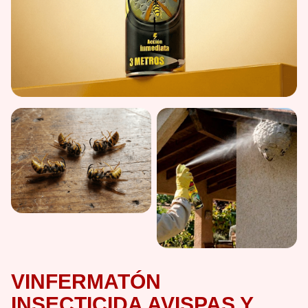
VINFERMATÓN
INSECTICIDA AVISPAS Y