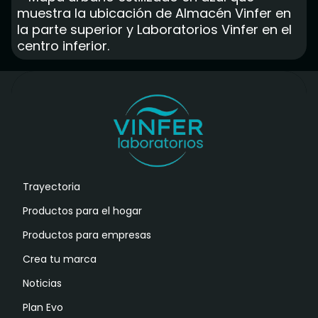
Trayectoria
Productos para el hogar
Productos para empresas
Crea tu marca
Noticias
Plan Evo