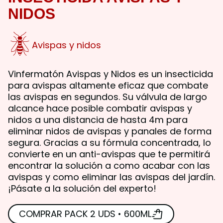
NIDOS
Avispas y nidos
Vinfermatón Avispas y Nidos es un insecticida
para avispas altamente eficaz que combate
las avispas en segundos. Su válvula de largo
alcance hace posible combatir avispas y
nidos a una distancia de hasta 4m para
eliminar nidos de avispas y panales de forma
segura. Gracias a su fórmula concentrada, lo
convierte en un anti-avispas que te permitirá
encontrar la solución a como acabar con las
avispas y como eliminar las avispas del jardín.
¡Pásate a la solución del experto!
COMPRAR PACK 2 UDS • 600ML