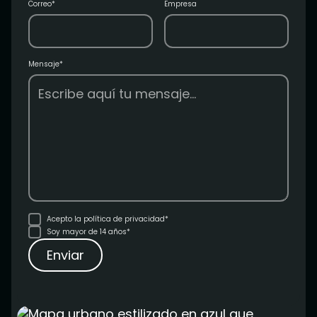
Correo*
Empresa
Mensaje*
Acepto la
política de privacidad*
Soy mayor de 14 años*