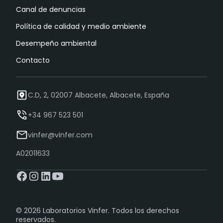
Canal de denuncias
Política de calidad y medio ambiente
Desempeño ambiental
Contacto
C.D, 2, 02007 Albacete, Albacete, España
+34 967 523 501
vinfer@vinfer.com
A02011633
© 2026 Laboratorios Vinfer. Todos los derechos
reservados.