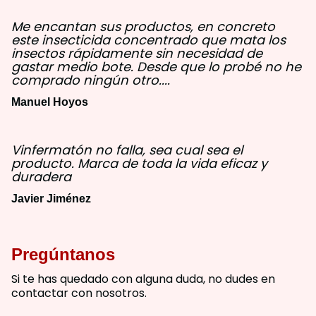
Me encantan sus productos, en concreto
este insecticida concentrado que mata los
insectos rápidamente sin necesidad de
gastar medio bote. Desde que lo probé no he
comprado ningún otro....
Manuel Hoyos
Vinfermatón no falla, sea cual sea el
producto. Marca de toda la vida eficaz y
duradera
Javier Jiménez
Pregúntanos
Si te has quedado con alguna duda, no dudes en
contactar con nosotros.