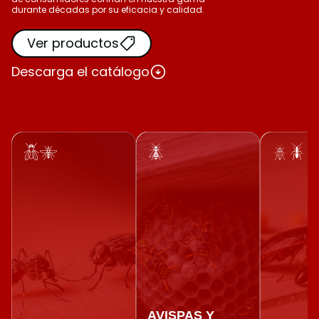
durante décadas por su eficacia y calidad.
Ver productos
Descarga el catálogo
AVISPAS Y