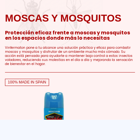
MOSCAS Y MOSQUITOS
Protección eficaz frente a moscas y mosquitos
en los espacios donde más lo necesitas
Vinfermaton pone a tu alcance una solución práctica y eficaz para combatir
moscas y mosquitos y disfrutar de un ambiente mucho más cómodo. Su
acción está pensada para ayudarte a mantener bajo control a estos insectos
voladores, reduciendo sus molestias en el día a día y mejorando la sensación
de bienestar en el hogar.
100% MADE IN SPAIN